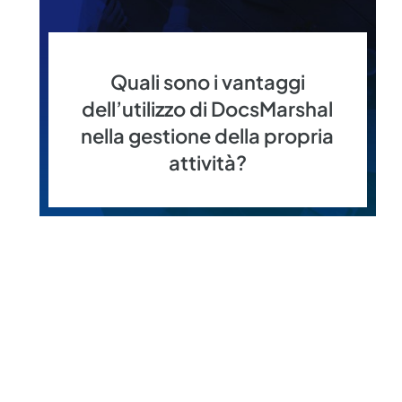
Quali sono i vantaggi
dell’utilizzo di DocsMarshal
nella gestione della propria
attività?