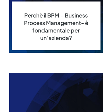
Perchè il BPM – Business
Process Management- è
fondamentale per
un’azienda?