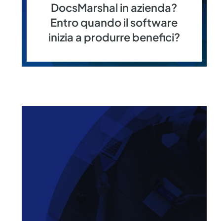
DocsMarshal in azienda?
Entro quando il software
inizia a produrre benefici?