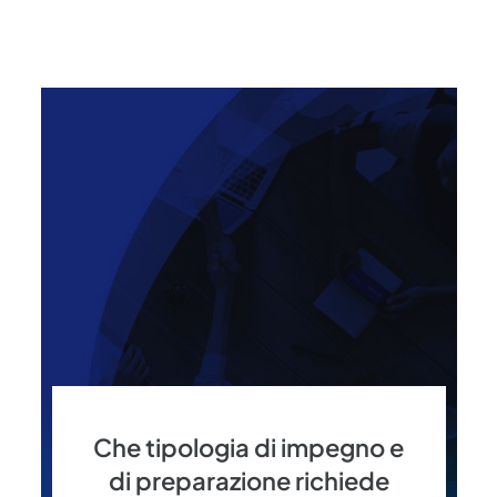
Che tipologia di impegno e
di preparazione richiede