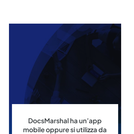
DocsMarshal ha un’app
mobile oppure si utilizza da