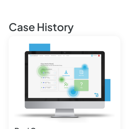
Case History