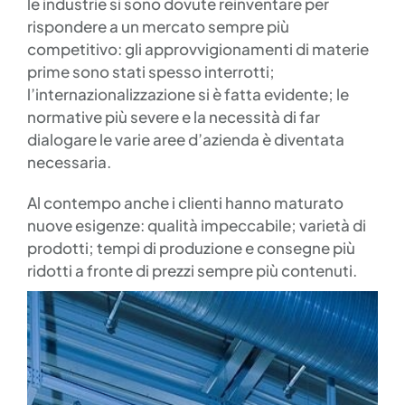
le industrie si sono dovute reinventare per
rispondere a un mercato sempre più
competitivo: gli approvvigionamenti di materie
prime sono stati spesso interrotti;
l’internazionalizzazione si è fatta evidente; le
normative più severe e la necessità di far
dialogare le varie aree d’azienda è diventata
necessaria.
Al contempo anche i clienti hanno maturato
nuove esigenze: qualità impeccabile; varietà di
prodotti; tempi di produzione e consegne più
ridotti a fronte di prezzi sempre più contenuti.