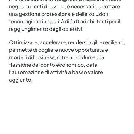
negli ambienti di lavoro, è necessario adottare
una gestione professionale delle soluzioni
tecnologiche in qualità di fattori abilitanti per il
raggiungimento degli obiettivi.
Ottimizzare, accelerare, rendersi agili e resilienti,
permette di cogliere nuove opportunità e
modelli di business, oltre a produrre una
flessione del conto economico, data
l’automazione di attività a basso valore
aggiunto.