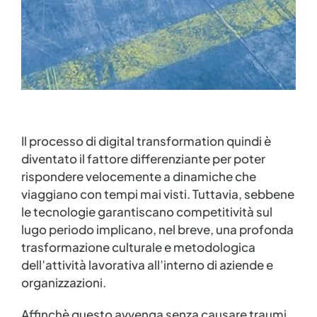
Il processo di digital transformation quindi è
diventato il fattore differenziante per poter
rispondere velocemente a dinamiche che
viaggiano con tempi mai visti. Tuttavia, sebbene
le tecnologie garantiscano competitività sul
lugo periodo implicano, nel breve, una profonda
trasformazione culturale e metodologica
dell’attività lavorativa all’interno di aziende e
organizzazioni.
Affinchè questo avvenga senza causare traumi