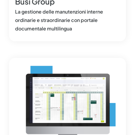
Busi Group
La gestione delle manutenzioni interne
ordinarie e straordinarie con portale
documentale multilingua