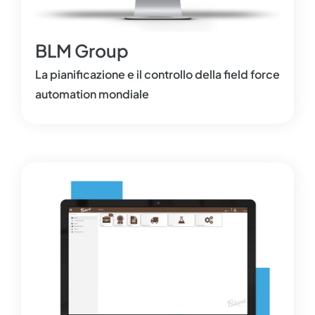
BLM Group
La pianificazione e il controllo della field force
automation mondiale