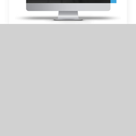
Il Pastaio Srl
L’automatizzazione del controllo qualità