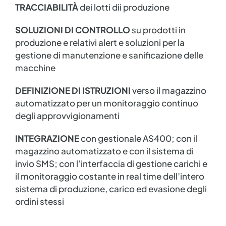
TRACCIABILITÀ
dei lotti dii produzione
SOLUZIONI DI CONTROLLO
su prodotti in
produzione e relativi alert e soluzioni per la
gestione di manutenzione e sanificazione delle
macchine
DEFINIZIONE DI ISTRUZIONI
verso il magazzino
automatizzato per un monitoraggio continuo
degli approvvigionamenti
INTEGRAZIONE
con gestionale AS400; con il
magazzino automatizzato e con il sistema di
invio SMS; con l’interfaccia di gestione carichi e
il monitoraggio costante in real time dell’intero
sistema di produzione, carico ed evasione degli
ordini stessi