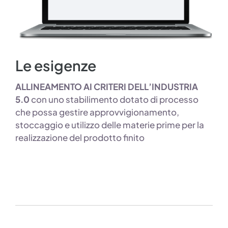
Le esigenze
ALLINEAMENTO AI CRITERI DELL’INDUSTRIA
5.0
con uno stabilimento dotato di processo
che possa gestire approvvigionamento,
stoccaggio e utilizzo delle materie prime per la
realizzazione del prodotto finito