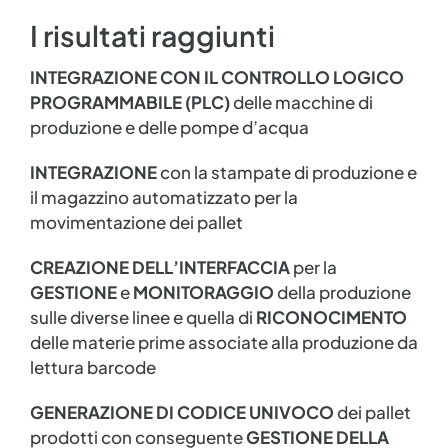
I risultati raggiunti
INTEGRAZIONE CON IL CONTROLLO LOGICO
PROGRAMMABILE (PLC)
delle macchine di
produzione e delle pompe d’acqua
INTEGRAZIONE
con la stampate di produzione e
il magazzino automatizzato per la
movimentazione dei pallet
CREAZIONE DELL’INTERFACCIA
per la
GESTIONE
e
MONITORAGGIO
della produzione
sulle diverse linee e quella di
RICONOCIMENTO
delle materie prime associate alla produzione da
lettura barcode
GENERAZIONE DI CODICE UNIVOCO
dei pallet
prodotti con conseguente
GESTIONE DELLA