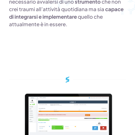
necessario avvalersi di uno
strumento
che non
crei traumi all’attività quotidiana ma sia
capace
di integrarsi e implementare
quello che
attualmente è in essere.