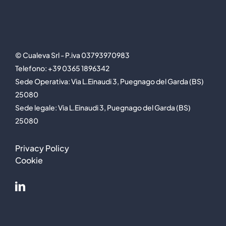
© Cualeva Srl - P.iva 03793970983
Telefono: +39 0365 1896342
Sede Operativa: Via L.Einaudi 3, Puegnago del Garda (BS)
25080
Sede legale: Via L.Einaudi 3, Puegnago del Garda (BS)
25080
Privacy Policy
Cookie