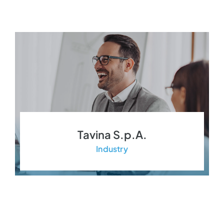
Tavina S.p.A.
Industry