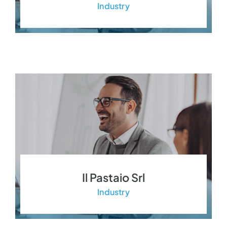
Industry
Il Pastaio Srl
Industry